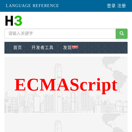
LANGUAGE REFERENCE
登录
注册
首页
开发者工具
发现
ECMAScript