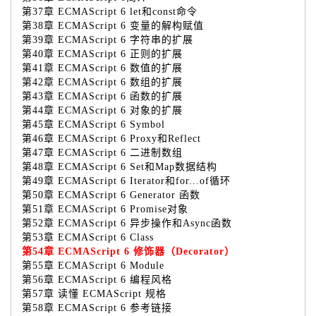
第37章 ECMAScript 6 let和const命令
第38章 ECMAScript 6 变量的解构赋值
第39章 ECMAScript 6 字符串的扩展
第40章 ECMAScript 6 正则的扩展
第41章 ECMAScript 6 数值的扩展
第42章 ECMAScript 6 数组的扩展
第43章 ECMAScript 6 函数的扩展
第44章 ECMAScript 6 对象的扩展
第45章 ECMAScript 6 Symbol
第46章 ECMAScript 6 Proxy和Reflect
第47章 ECMAScript 6 二进制数组
第48章 ECMAScript 6 Set和Map数据结构
第49章 ECMAScript 6 Iterator和for...of循环
第50章 ECMAScript 6 Generator 函数
第51章 ECMAScript 6 Promise对象
第52章 ECMAScript 6 异步操作和Async函数
第53章 ECMAScript 6 Class
第54章 ECMAScript 6 修饰器（Decorator）
第55章 ECMAScript 6 Module
第56章 ECMAScript 6 编程风格
第57章 读懂 ECMAScript 规格
第58章 ECMAScript 6 参考链接