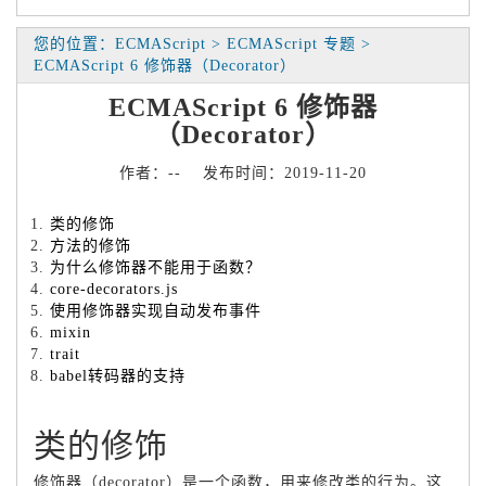
您的位置：ECMAScript > ECMAScript 专题 >
ECMAScript 6 修饰器（Decorator）
ECMAScript 6 修饰器
（Decorator）
作者：-- 发布时间：2019-11-20
类的修饰
方法的修饰
为什么修饰器不能用于函数？
core-decorators.js
使用修饰器实现自动发布事件
mixin
trait
babel转码器的支持
类的修饰
修饰器（decorator）是一个函数，用来修改类的行为。这