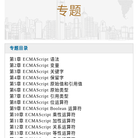
专题
专题目录
第1章 ECMAScript 语法
第2章 ECMAScript 变量
第3章 ECMAScript 关键字
第4章 ECMAScript 保留字
第5章 ECMAScript 原始值和引用值
第6章 ECMAScript 原始类型
第7章 ECMAScript 引用类型
第8章 ECMAScript 位运算符
第9章 ECMAScript Boolean 运算符
第10章 ECMAScript 乘性运算符
第11章 ECMAScript 加性运算符
第12章 ECMAScript 关系运算符
第13章 ECMAScript 等性运算符