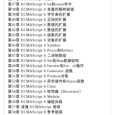
第37章 ECMAScript 6 let和const命令
第38章 ECMAScript 6 变量的解构赋值
第39章 ECMAScript 6 字符串的扩展
第40章 ECMAScript 6 正则的扩展
第41章 ECMAScript 6 数值的扩展
第42章 ECMAScript 6 数组的扩展
第43章 ECMAScript 6 函数的扩展
第44章 ECMAScript 6 对象的扩展
第45章 ECMAScript 6 Symbol
第46章 ECMAScript 6 Proxy和Reflect
第47章 ECMAScript 6 二进制数组
第48章 ECMAScript 6 Set和Map数据结构
第49章 ECMAScript 6 Iterator和for...of循环
第50章 ECMAScript 6 Generator 函数
第51章 ECMAScript 6 Promise对象
第52章 ECMAScript 6 异步操作和Async函数
第53章 ECMAScript 6 Class
第54章 ECMAScript 6 修饰器（Decorator）
第55章 ECMAScript 6 Module
第56章 ECMAScript 6 编程风格
第57章 读懂 ECMAScript 规格
第58章 ECMAScript 6 参考链接