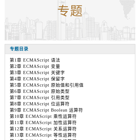
专题
专题目录
第1章 ECMAScript 语法
第2章 ECMAScript 变量
第3章 ECMAScript 关键字
第4章 ECMAScript 保留字
第5章 ECMAScript 原始值和引用值
第6章 ECMAScript 原始类型
第7章 ECMAScript 引用类型
第8章 ECMAScript 位运算符
第9章 ECMAScript Boolean 运算符
第10章 ECMAScript 乘性运算符
第11章 ECMAScript 加性运算符
第12章 ECMAScript 关系运算符
第13章 ECMAScript 等性运算符