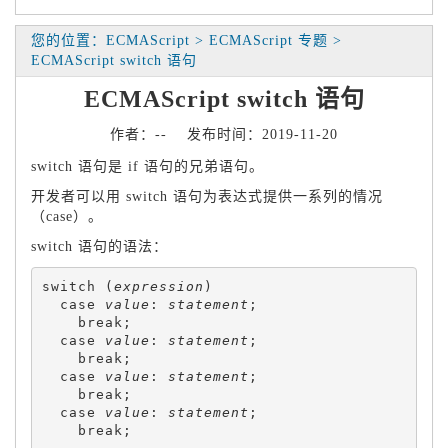
您的位置：ECMAScript > ECMAScript 专题 >
ECMAScript switch 语句
ECMAScript switch 语句
作者：-- 发布时间：2019-11-20
switch 语句是 if 语句的兄弟语句。
开发者可以用 switch 语句为表达式提供一系列的情况
（case）。
switch 语句的语法：
switch (
expression
)

  case 
value
: 
statement
;

    break;

  case 
value
: 
statement
;

    break;

  case 
value
: 
statement
;

    break;

  case 
value
: 
statement
;

    break;
