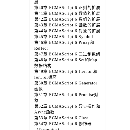
展
第40章 ECMAScript 6 正则的扩展
第41章 ECMAScript 6 数值的扩展
第42章 ECMAScript 6 数组的扩展
第43章 ECMAScript 6 函数的扩展
第44章 ECMAScript 6 对象的扩展
第45章 ECMAScript 6 Symbol
第46章 ECMAScript 6 Proxy和
Reflect
第47章 ECMAScript 6 二进制数组
第48章 ECMAScript 6 Set和Map
数据结构
第49章 ECMAScript 6 Iterator和
for...of循环
第50章 ECMAScript 6 Generator
函数
第51章 ECMAScript 6 Promise对
象
第52章 ECMAScript 6 异步操作和
Async函数
第53章 ECMAScript 6 Class
第54章 ECMAScript 6 修饰器
（Decorator）