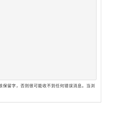
该保留字，否则很可能收不到任何错误消息。当浏