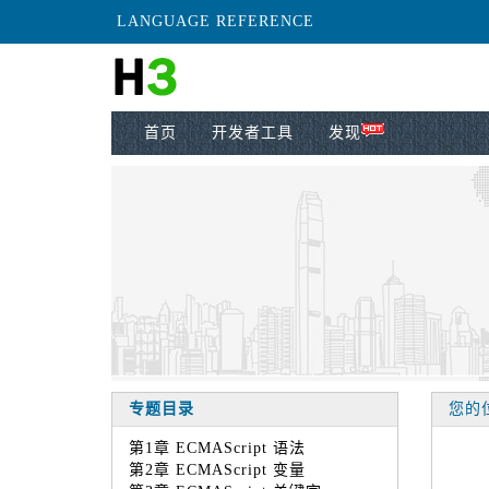
LANGUAGE REFERENCE
首页
开发者工具
发现
专题目录
您的位置
第1章 ECMAScript 语法
第2章 ECMAScript 变量