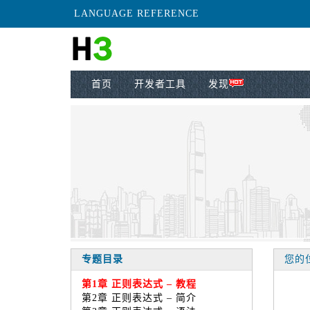
LANGUAGE REFERENCE
首页
开发者工具
发现
专题目录
您的位
第1章 正则表达式 – 教程
第2章 正则表达式 – 简介