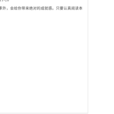
1-20
率外，会给你带来绝对的成就感。只要认真阅读本