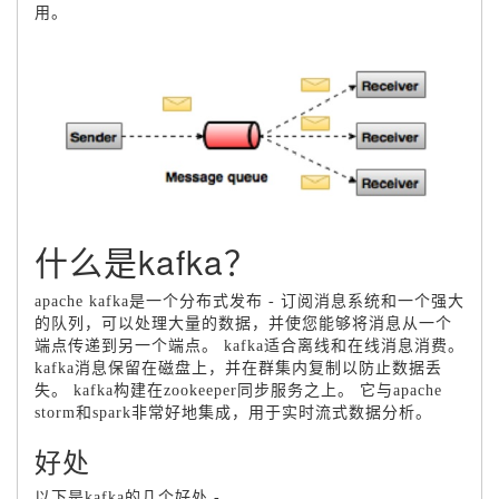
用。
什么是kafka？
apache kafka是一个分布式发布 - 订阅消息系统和一个强大
的队列，可以处理大量的数据，并使您能够将消息从一个
端点传递到另一个端点。
kafka适合离线和在线消息消费。
kafka消息保留在磁盘上，并在群集内复制以防止数据丢
失。
kafka构建在zookeeper同步服务之上。
它与apache
storm和spark非常好地集成，用于实时流式数据分析。
好处
以下是kafka的几个好处 -