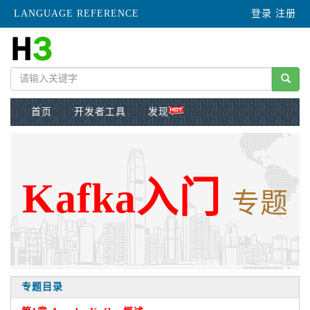
LANGUAGE REFERENCE
登录
注册
首页
开发者工具
发现
Kafka入门
专题
专题目录