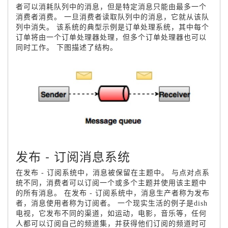
者可以消耗队列中的消息，但是特定消息只能由最多一个
消费者消费。
一旦消费者读取队列中的消息，它就从该队
列中消失。
该系统的典型示例是订单处理系统，其中每个
订单将由一个订单处理器处理，但多个订单处理器也可以
同时工作。
下图描述了结构。
发布 - 订阅消息系统
在发布 - 订阅系统中，消息被保留在主题中。
与点对点系
统不同，消费者可以订阅一个或多个主题并使用该主题中
的所有消息。
在发布 - 订阅系统中，消息生产者称为发布
者，消息使用者称为订阅者。
一个现实生活的例子是dish
电视，它发布不同的渠道，如运动，电影，音乐等，任何
人都可以订阅自己的频道集，并获得他们订阅的频道时可