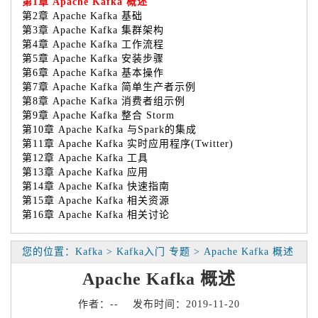
第1章 Apache Kafka 概述
第2章 Apache Kafka 基础
第3章 Apache Kafka 集群架构
第4章 Apache Kafka 工作流程
第5章 Apache Kafka 安装步骤
第6章 Apache Kafka 基本操作
第7章 Apache Kafka 简单生产者示例
第8章 Apache Kafka 消费者组示例
第9章 Apache Kafka 整合 Storm
第10章 Apache Kafka 与Spark的集成
第11章 Apache Kafka 实时应用程序(Twitter)
第12章 Apache Kafka 工具
第13章 Apache Kafka 应用
第14章 Apache Kafka 快速指南
第15章 Apache Kafka 相关资源
第16章 Apache Kafka 相关讨论
您的位置：Kafka > Kafka入门 专题 > Apache Kafka 概述
Apache Kafka 概述
作者：-- 发布时间：2019-11-20