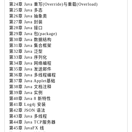
第24章 Java 重写(Override)与重载(Overload)
第25章 Java 多态
第26章 Java 抽象类
第27章 Java 封装
第28章 Java 接口
第29章 Java 包(package)
第30章 Java 数据结构
第31章 Java 集合框架
第32章 Java 泛型
第33章 Java 序列化
第34章 Java 网络编程
第35章 Java 发送邮件
第36章 Java 多线程编程
第37章 Java Applet基础
第38章 Java 文档注释
第39章 Java 实例
第40章 Java 8 新特性
第41章 Log4j 安装
第42章 JSON 语法
第43章 Java 多线程
第44章 Java TCP服务器
第45章 JavaFX 线