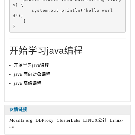
s) {

       system.out.println("hello worl
d");

    }

开始学习java编程
开始学习java课程
java 面向对象课程
java 高级课程
友情链接
Mozilla.org
DBProxy
ClusterLabs
LINUX公社
Linux-
ha