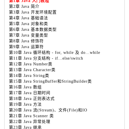
第1章 Java 入门教程
第2章 Java 简介
第3章 Java 开发环境配置
第4章 Java 基础语法
第5章 Java 对象和类
第6章 Java 基本数据类型
第7章 Java 变量类型
第8章 Java 修饰符
第9章 Java 运算符
第10章 Java 循环结构 - for, while 及 do…while
第11章 Java 分支结构 - if…else/switch
第12章 Java Number类
第13章 Java Character类
第14章 Java String类
第15章 Java StringBuffer和StringBuilder类
第16章 Java 数组
第17章 Java 日期时间
第18章 Java 正则表达式
第19章 Java 方法
第20章 Java 流(Stream)、文件(File)和IO
第21章 Java Scanner 类
第22章 Java 异常处理
第23章 Java 继承