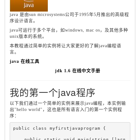
java 是由sun microsystems公司于1995年5月推出的高级程
序设计语言。
java可运行于多个平台，如windows, mac os，及其他多种
unix版本的系统。
本教程通过简单的实例将让大家更好的了解java编程语
言。
java 在线工具
jdk 1.6 在线中文手册
我的第一个java程序
以下我们通过一个简单的实例来展示java编程，本实例输
出"hello world"，这也是所有语言入门的第一个实例程
序：
public class myfirstjavaprogram {

    public static void main(string []arg