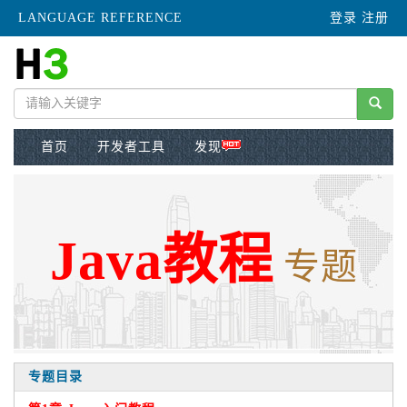
LANGUAGE REFERENCE
登录
注册
首页
开发者工具
发现
Java教程
专题
专题目录