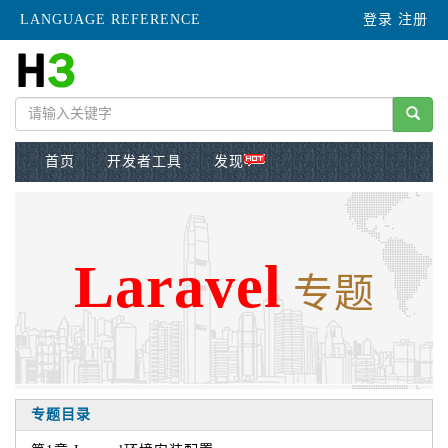
LANGUAGE REFERENCE
登录
注册
首页
开发者工具
发现
Laravel
专题
专题目录