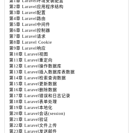
第1章 Laravel环境安装配置
第2章 Laravel应用程序结构
第3章 Laravel配置
第4章 Laravel路由
第5章 Laravel中间件
第6章 Laravel控制器
第7章 Laravel请求
第8章 Laravel Cookie
第9章 Laravel响应
第10章 Laravel视图
第11章 Laravel重定向
第12章 Laravel操作数据库
第13章 Laravel插入数据库表数据
第14章 Laravel检索查询数据
第15章 Laravel更新数据
第16章 Laravel删除数据
第17章 Laravel错误和日志记录
第18章 Laravel表单处理
第19章 Laravel本地化
第20章 Laravel会话(session)
第21章 Laravel验证
第22章 Laravel文件上传
第23章 Laravel发送邮件