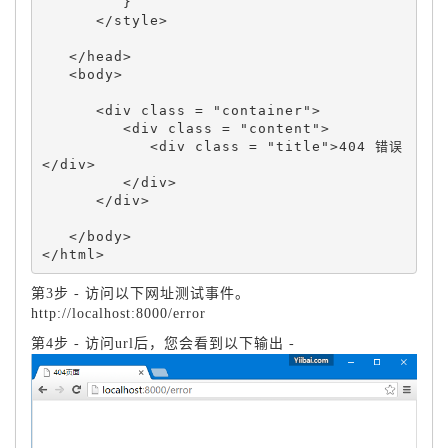
         }

      </style>

   </head>

   <body>

      <div class = "container">

         <div class = "content">

            <div class = "title">404 错误
</div>

         </div>

      </div>

   </body>

第3步 - 访问以下网址测试事件。
http://localhost:8000/error
第4步 - 访问url后，您会看到以下输出 -