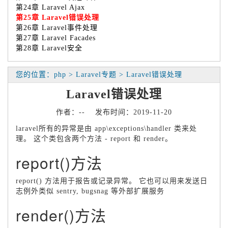
第24章 Laravel Ajax
第25章 Laravel错误处理
第26章 Laravel事件处理
第27章 Laravel Facades
第28章 Laravel安全
您的位置：php > Laravel专题 > Laravel错误处理
Laravel错误处理
作者：-- 发布时间：2019-11-20
laravel所有的异常是由 app\exceptions\handler 类来处
理。 这个类包含两个方法 - report 和 render。
report()方法
report() 方法用于报告或记录异常。 它也可以用来发送日
志例外类似 sentry, bugsnag 等外部扩展服务
render()方法