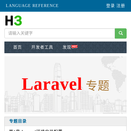
LANGUAGE REFERENCE
登录
注册
首页
开发者工具
发现
Laravel
专题
专题目录