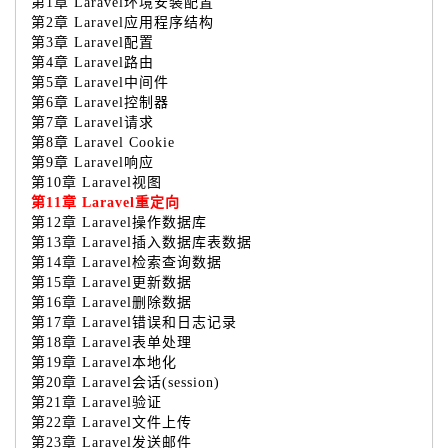
第1章 Laravel环境安装配置
第2章 Laravel应用程序结构
第3章 Laravel配置
第4章 Laravel路由
第5章 Laravel中间件
第6章 Laravel控制器
第7章 Laravel请求
第8章 Laravel Cookie
第9章 Laravel响应
第10章 Laravel视图
第11章 Laravel重定向
第12章 Laravel操作数据库
第13章 Laravel插入数据库表数据
第14章 Laravel检索查询数据
第15章 Laravel更新数据
第16章 Laravel删除数据
第17章 Laravel错误和日志记录
第18章 Laravel表单处理
第19章 Laravel本地化
第20章 Laravel会话(session)
第21章 Laravel验证
第22章 Laravel文件上传
第23章 Laravel发送邮件