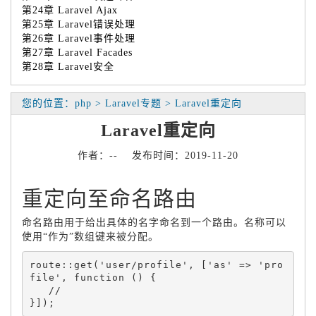
第24章 Laravel Ajax
第25章 Laravel错误处理
第26章 Laravel事件处理
第27章 Laravel Facades
第28章 Laravel安全
您的位置：php > Laravel专题 > Laravel重定向
Laravel重定向
作者：-- 发布时间：2019-11-20
重定向至命名路由
命名路由用于给出具体的名字命名到一个路由。名称可以
使用“作为”数组键来被分配。
route::get('user/profile', ['as' => 'pro
file', function () {

   //
