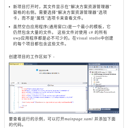
新项目打开时，其文件显示在“解决方案资源管理器”
窗格的右侧。需要选择“解决方案资源管理器”选项
卡，而不是“属性”选项卡来查看文件。
虽然空白应用程序(通用窗口)是一个最小的模板，它
仍然包含大量的文件。 这些文件对使用 c# 的所有
uwp应用程序都是必不可少的。在visual studio中创建
的每个项目都包含这些文件。
创建项目的工作区如下 -
要查看运行的示例，可以打开
mainpage.xaml
并添加下面
的代码。