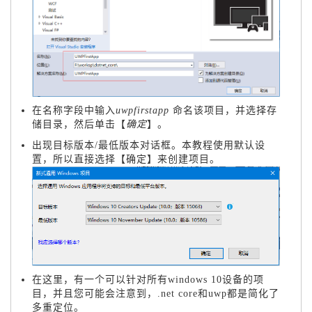
在名称字段中输入
uwpfirstapp
命名该项目，并选择存
储目录，然后单击【
确定
】。
出现目标版本/最低版本对话框。本教程使用默认设
置，所以直接选择【确定】来创建项目。
在这里，有一个可以针对所有windows 10设备的项
目，并且您可能会注意到，.net core和uwp都是简化了
多重定位。