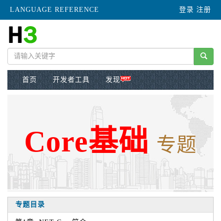
LANGUAGE REFERENCE
登录
注册
首页
开发者工具
发现
Core基础
专题
专题目录