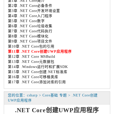
第1章 .NET Core简介
第2章 .NET Core必备条件
第3章 .NET Core开发环境设置
第4章 .NET Core入门程序
第5章 .NET Core数字
第6章 .NET Core垃圾收集
第7章 .NET Core代码执行
第8章 .NET Core模块化
第9章 .NET Core项目文件
第10章 .NET Core包的引用
第11章 .NET Core创建UWP应用程序
第12章 .NET Core MSBuild
第13章 .NET Core元数据包
第14章 .Windows运行时和扩展SDK
第15章 .NET Core创建.NET标准库
第16章 .NET Core可移植类库
第17章 .NET Core添加对库的引用
您的位置：csharp > Core基础 专题 > .NET Core创建
UWP应用程序
.NET Core创建UWP应用程序