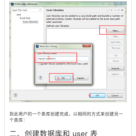
到此用户的一个类库创建完成，以相同的方式来创建另一
个类库：
二、创建数据库和 user 表