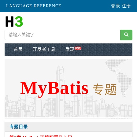
LANGUAGE REFERENCE
登录
注册
首页
开发者工具
发现
MyBatis
专题
专题目录