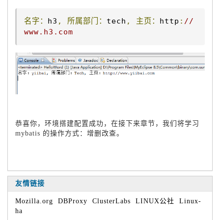
名字：
h3
,
所属部门：
tech
,
主页：
http
:
//
www.h3.com
恭喜你，环境搭建配置成功，在接下来章节，我们将学习
mybatis 的操作方式：增删改查。
友情链接
Mozilla.org
DBProxy
ClusterLabs
LINUX公社
Linux-
ha