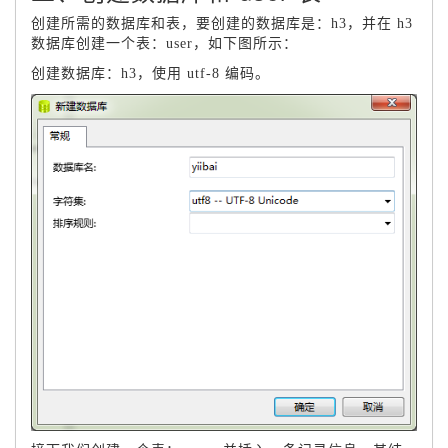
创建所需的数据库和表，要创建的数据库是：h3，并在 h3
数据库创建一个表：user，如下图所示：
创建数据库：h3，使用 utf-8 编码。