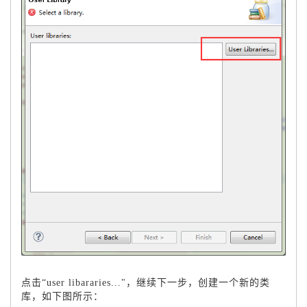
点击“user libararies..."，继续下一步，创建一个新的类
库，如下图所示：