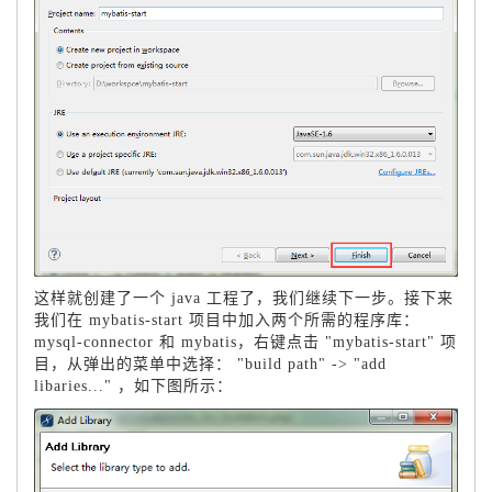
这样就创建了一个 java 工程了，我们继续下一步。接下来
我们在 mybatis-start 项目中加入两个所需的程序库：
mysql-connector 和 mybatis，右键点击 "
mybatis-start"
项
目，从弹出的菜单中选择：
"build path" -> "add
libaries..." ，如下图所示：