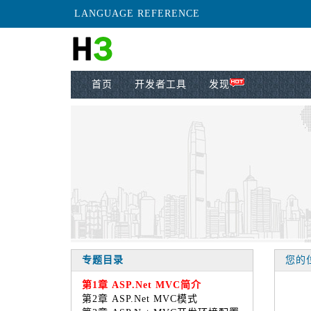
LANGUAGE REFERENCE
首页
开发者工具
发现
专题目录
您的位
第1章 ASP.Net MVC简介
第2章 ASP.Net MVC模式