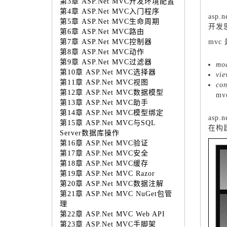
第3章 ASP.Net MVC开发环境配置
第4章 ASP.Net MVC入门程序
asp
第5章 ASP.Net MVC生命周期
开发
第6章 ASP.Net MVC路由
第7章 ASP.Net MVC控制器
mvc
第8章 ASP.Net MVC动作
第9章 ASP.Net MVC过滤器
mo
第10章 ASP.Net MVC选择器
vi
第11章 ASP.Net MVC视图
co
第12章 ASP.Net MVC数据模型
mv
第13章 ASP.Net MVC助手
第14章 ASP.Net MVC模型绑定
asp
第15章 ASP.Net MVC与SQL
在构
Server数据库操作
第16章 ASP.Net MVC验证
第17章 ASP.Net MVC安全
第18章 ASP.Net MVC缓存
第19章 ASP.Net MVC Razor
第20章 ASP.Net MVC数据注解
第21章 ASP.Net MVC NuGet包管
理
第22章 ASP.Net MVC Web API
第23章 ASP.Net MVC手脚架