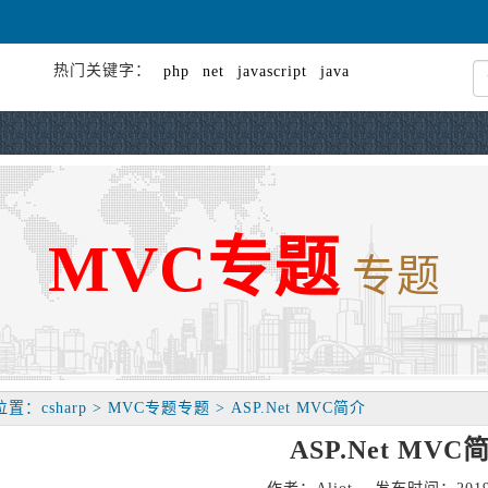
热门关键字：
php
net
javascript
java
MVC专题
专题
置：csharp > MVC专题专题 > ASP.Net MVC简介
ASP.Net MVC