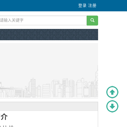
登录
注册
简介