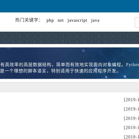
热门关键字：
php
net
javascript
java
，它有高效率的高层数据结构，简单而有效地实现面向对象编程。Pyth
是一个理想的脚本语言，特别适用于快速的应用程序开发。
[2019-
[2019-
[2019-
[2019-
[2019-