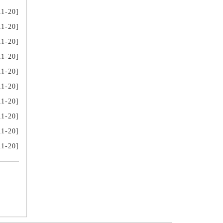
11-20]
11-20]
11-20]
11-20]
11-20]
11-20]
11-20]
11-20]
11-20]
11-20]