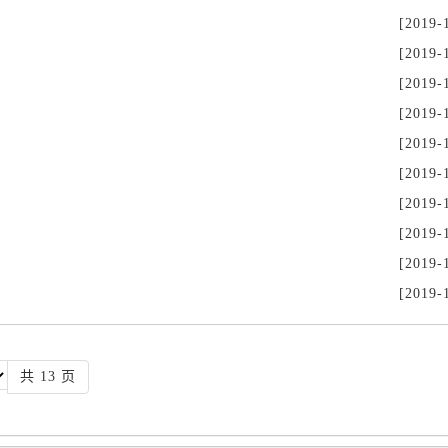
[2019-
[2019-
[2019-
[2019-
[2019-
[2019-
[2019-
[2019-
[2019-
[2019-
共 13 页